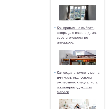
Как правильно выбрать
шторы для вашего дома:
советы эксперта по
интерьеру.
Как создать комнату мечты
для мальчика: советы
экспертного специалиста
по интерьеру детской
мебели