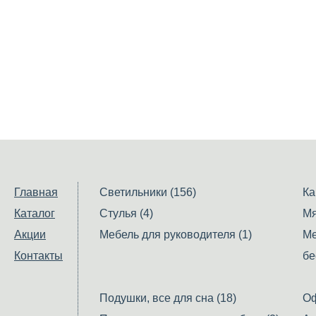
Главная
Светильники (156)
Ка
Каталог
Стулья (4)
Мя
Акции
Мебель для руководителя (1)
Ме
Контакты
бе
Подушки, все для сна (18)
Оф