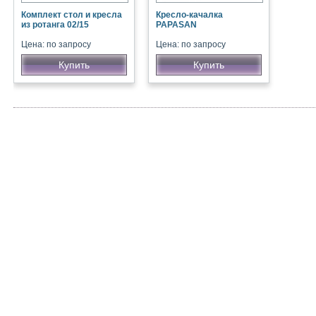
Комплект стол и кресла
Кресло-качалка
из ротанга 02/15
PAPASAN
Цена: по запросу
Цена: по запросу
Купить
Купить