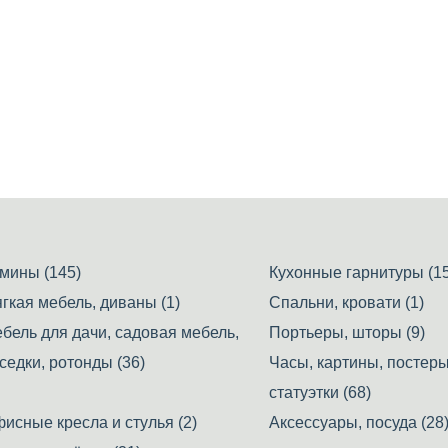
мины (145)
Кухонные гарнитуры (15
гкая мебель, диваны (1)
Спальни, кровати (1)
бель для дачи, садовая мебель,
Портьеры, шторы (9)
седки, ротонды (36)
Часы, картины, постеры
статуэтки (68)
исные кресла и стулья (2)
Аксессуары, посуда (28