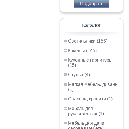
Подобрать
Каталог
Светильники (156)
Камины (145)
Кухонные гарнитуры
(15)
Стулья (4)
Мягкая мебель, диваны
(1)
Спальни, кровати (1)
Мебель для
руководителя (1)
Мебель для дачи,
садовая мебель,